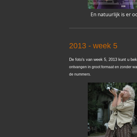
En natuurlijk is er o
2013 - week 5
De foto's van week 5, 2013 kunt u bek
ontvangen in groot formaat en zonder wa
de nummers
.