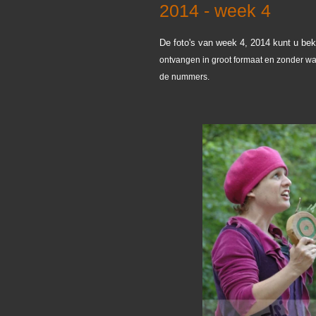
2014 - week 4
De foto's van week 4, 2014 kunt u bek
ontvangen in groot formaat en zonder wa
de nummers
.