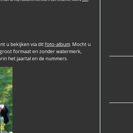
nt u bekijken via dit
foto-album
. Mocht u
 groot formaat en zonder watermerk,
rin het jaartal en de nummers.